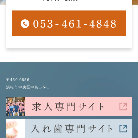
〒430-0856
浜松市中央区中島1-5-1