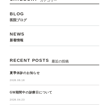
カテゴリー
BLOG
医院ブログ
NEWS
新着情報
RECENT POSTS
最近の投稿
夏季休診のお知らせ
2026.06.18
GW期間中の診療日について
2026.04.23