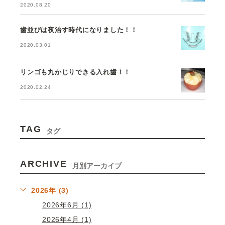
2020.08.20
歯並びは夜治す時代になりました！！
2020.03.01
リンゴも丸かじりできる入れ歯！！
2020.02.24
TAG
タグ
ARCHIVE
月別アーカイブ
2026年 (3)
2026年6月 (1)
2026年4月 (1)