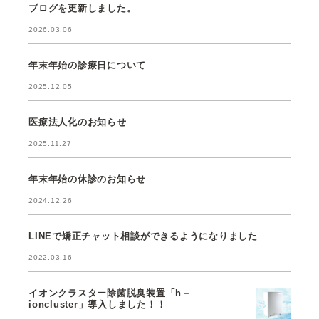
ブログを更新しました。
2026.03.06
年末年始の診療日について
2025.12.05
医療法人化のお知らせ
2025.11.27
年末年始の休診のお知らせ
2024.12.26
LINEで矯正チャット相談ができるようになりました
2022.03.16
イオンクラスター除菌脱臭装置「h－
ioncluster」導入しました！！