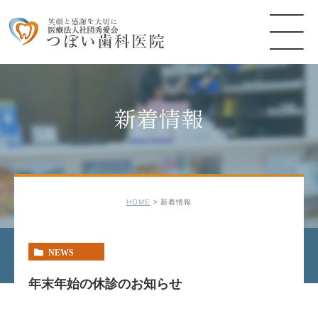
新着情報
HOME
新着情報
NEWS
年末年始の休診のお知らせ