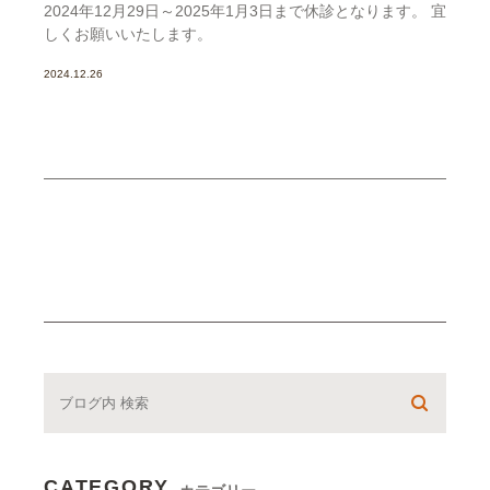
2024年12月29日～2025年1月3日まで休診となります。 宜
しくお願いいたします。
2024.12.26
CATEGORY