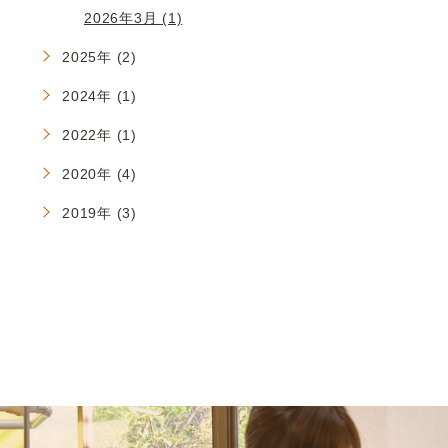
2026年3月 (1)
2025年 (2)
2024年 (1)
2022年 (1)
2020年 (4)
2019年 (3)